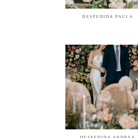
DESPEDIDA PAULA
DESPEDIDA ANDREA