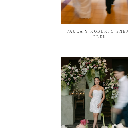
PAULA Y ROBERTO SNE
PEEK