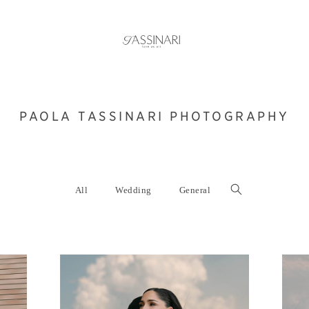
PAOLA TASSINARI PHOTOGRAPHY
All
Wedding
General