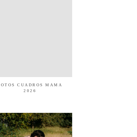
FOTOS CUADROS MAMA
2026