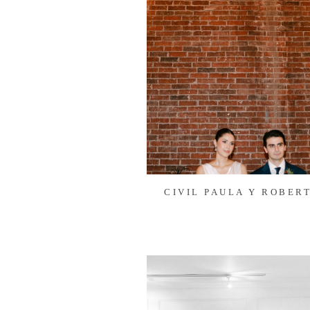
CIVIL PAULA Y ROBER