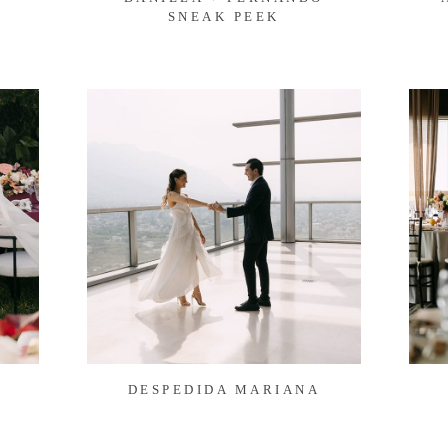
SNEAK PEEK
DESPEDIDA MARIANA