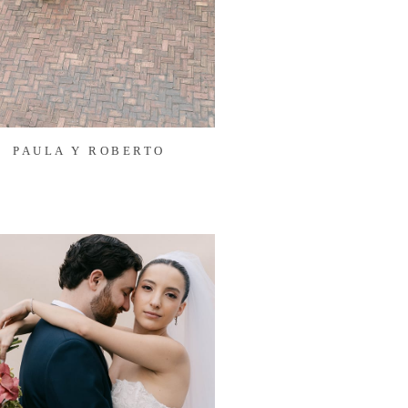
PAULA Y ROBERTO