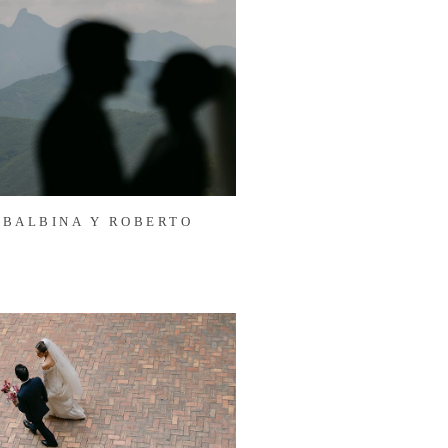
BALBINA Y ROBERTO