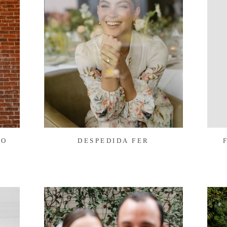
TO
DESPEDIDA FER