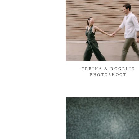
TERINA & ROGELIO
PHOTOSHOOT