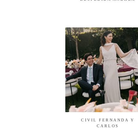
CIVIL FERNANDA Y
CARLOS