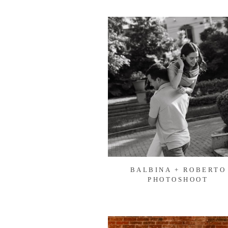
BALBINA + ROBERTO
PHOTOSHOOT