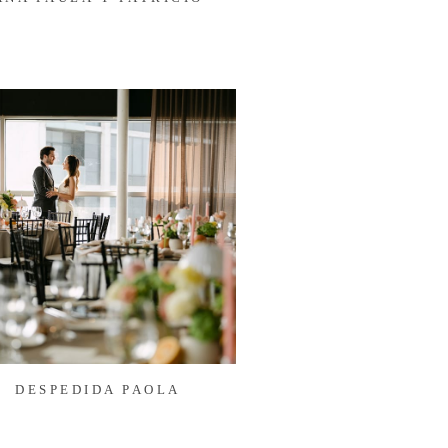
DESPEDIDA PAOLA