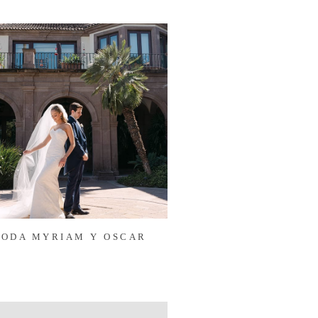
BODA MYRIAM Y OSCAR