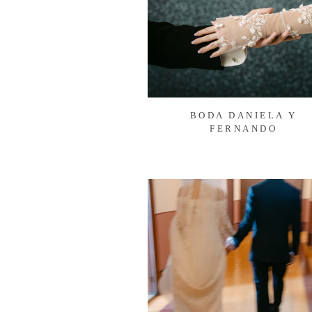
BODA DANIELA Y
FERNANDO