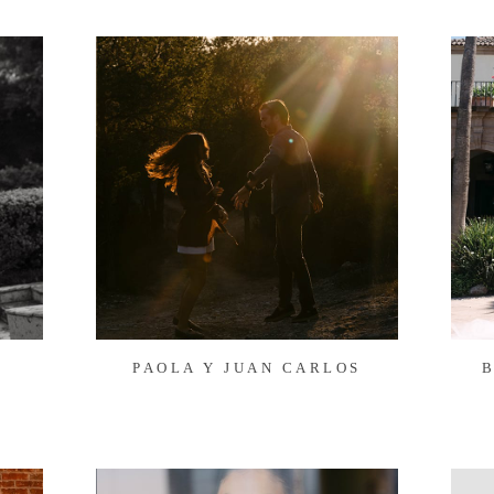
PAOLA Y JUAN CARLOS