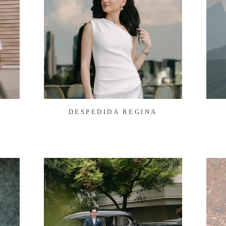
DESPEDIDA REGINA