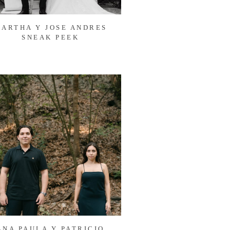
ARTHA Y JOSE ANDRES
SNEAK PEEK
ANA PAULA Y PATRICIO