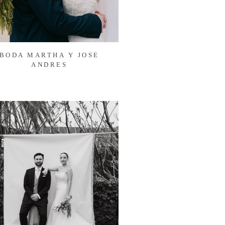
BODA MARTHA Y JOSE
ANDRES